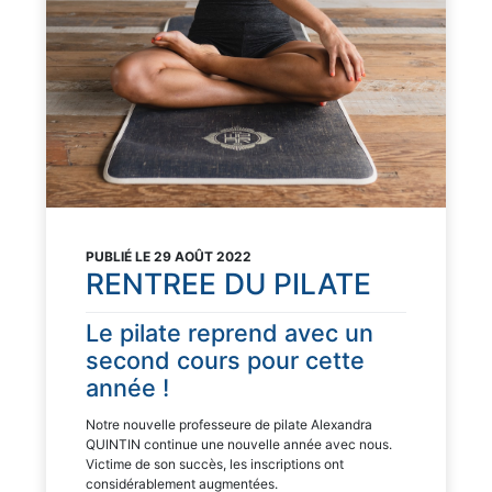
PUBLIÉ LE 29 AOÛT 2022
RENTREE DU PILATE
Le pilate reprend avec un
second cours pour cette
année !
Notre nouvelle professeure de pilate Alexandra
QUINTIN continue une nouvelle année avec nous.
Victime de son succès, les inscriptions ont
considérablement augmentées.