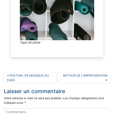
Tapis de pilate
Navigation
FESTIVAL DE MUSIQUE DU
RETOUR DE L’IMPROVISATION
de
CAES
l’article
Laisser un commentaire
Votre adresse e-mail ne sera pas publiée.
Les champs obligatoires sont
indiqués avec
*