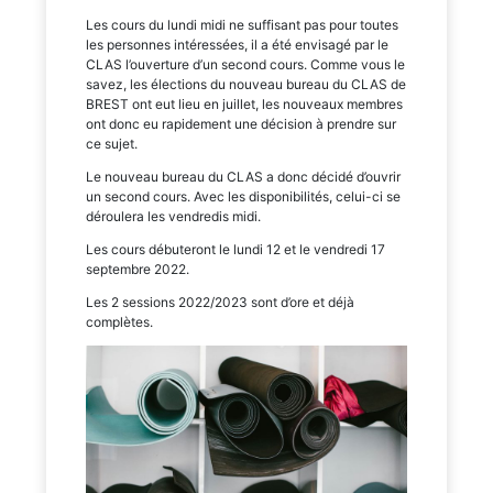
Les cours du lundi midi ne suffisant pas pour toutes
les personnes intéressées, il a été envisagé par le
CLAS l’ouverture d’un second cours. Comme vous le
savez, les élections du nouveau bureau du CLAS de
BREST ont eut lieu en juillet, les nouveaux membres
ont donc eu rapidement une décision à prendre sur
ce sujet.
Le nouveau bureau du CLAS a donc décidé d’ouvrir
un second cours. Avec les disponibilités, celui-ci se
déroulera les vendredis midi.
Les cours débuteront le lundi 12 et le vendredi 17
septembre 2022.
Les 2 sessions 2022/2023 sont d’ore et déjà
complètes.