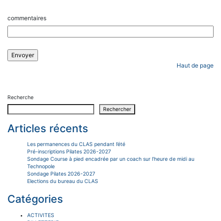
commentaires
Haut de page
Recherche
Rechercher
Articles récents
Les permanences du CLAS pendant l’été
Pré-inscriptions Pilates 2026-2027
Sondage Course à pied encadrée par un coach sur l’heure de midi au
Technopole
Sondage Pilates 2026-2027
Elections du bureau du CLAS
Catégories
ACTIVITES