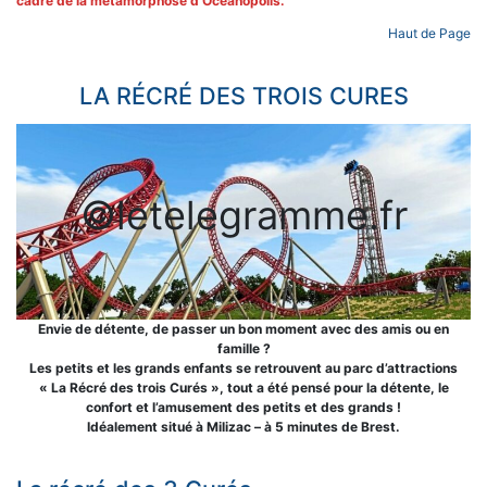
cadre de la métamorphose d’Océanopolis.
Haut de Page
LA RÉCRÉ DES TROIS CURES
©letelegramme.fr
Envie de détente, de passer un bon moment avec des amis ou en
famille ?
Les petits et les grands enfants se retrouvent au parc d’attractions
« La Récré des trois Curés », tout a été pensé pour la détente, le
confort et l’amusement des petits et des grands !
Idéalement situé à Milizac – à 5 minutes de Brest.