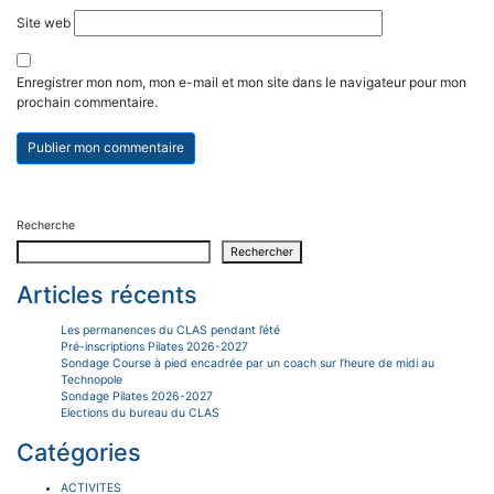
Site web
Enregistrer mon nom, mon e-mail et mon site dans le navigateur pour mon
prochain commentaire.
Recherche
Rechercher
Articles récents
Les permanences du CLAS pendant l’été
Pré-inscriptions Pilates 2026-2027
Sondage Course à pied encadrée par un coach sur l’heure de midi au
Technopole
Sondage Pilates 2026-2027
Elections du bureau du CLAS
Catégories
ACTIVITES