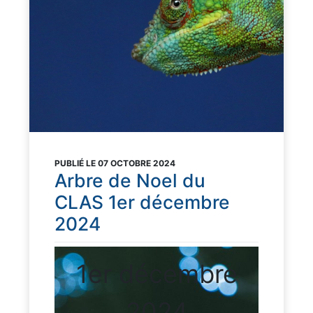
PUBLIÉ LE 07 OCTOBRE 2024
Arbre de Noel du
CLAS 1er décembre
2024
1er décembre
2024