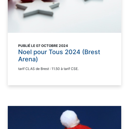
PUBLIÉ LE 07 OCTOBRE 2024
Noel pour Tous 2024 (Brest
Arena)
tarif CLAS de Brest : 11.50 à tarif CSE.