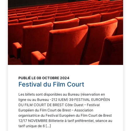
PUBLIÉ LE 08 OCTOBRE 2024
Festival du Film Court
Les billets sont disponibles au Bureau (réservation en
ligne ou au Bureau -212 IUEM) 39 FESTIVAL EUROPÉEN
DU FILM COURT DE BREST Côte Ouest – Festival
Européen du Film Court de Brest – Association
organisatrice du Festival Européen du Film Court de Brest
12/17 NOVEMBRE Billleterie à tarif préférentiel, séance au
tarif unique de 6 […]