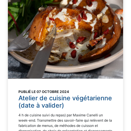
PUBLIÉ LE 07 OCTOBRE 2024
Atelier de cuisine végétarienne
(date à valider)
4 h de cuisine suivi du repas) par Maxime Canelli un
week-end. Transmettre des savoir-faire qui relèvent de la
fabrication de menus, de méthodes de cuisson et
d’organisation, de choix de présentation et d’agencements