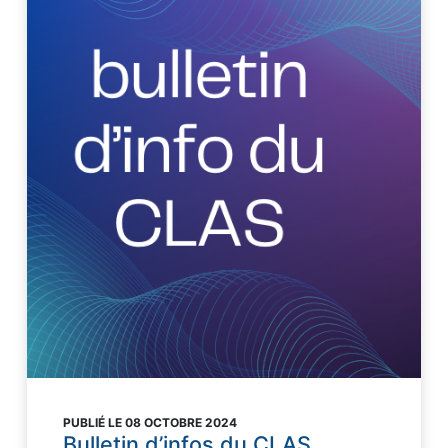
PUBLIÉ LE 08 OCTOBRE 2024
Bulletin d’infos du CLAS