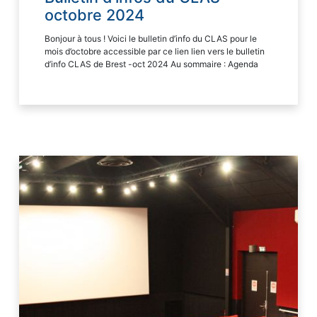
octobre 2024
Bonjour à tous ! Voici le bulletin d’info du CLAS pour le
mois d’octobre accessible par ce lien lien vers le bulletin
d’info CLAS de Brest -oct 2024 Au sommaire : Agenda