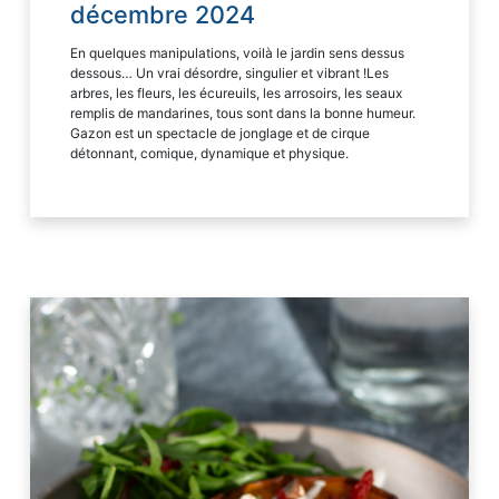
décembre 2024
En quelques manipulations, voilà le jardin sens dessus
dessous… Un vrai désordre, singulier et vibrant !Les
arbres, les fleurs, les écureuils, les arrosoirs, les seaux
remplis de mandarines, tous sont dans la bonne humeur.
Gazon est un spectacle de jonglage et de cirque
détonnant, comique, dynamique et physique.