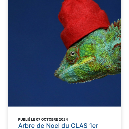
PUBLIÉ LE 07 OCTOBRE 2024
Arbre de Noel du CLAS 1er