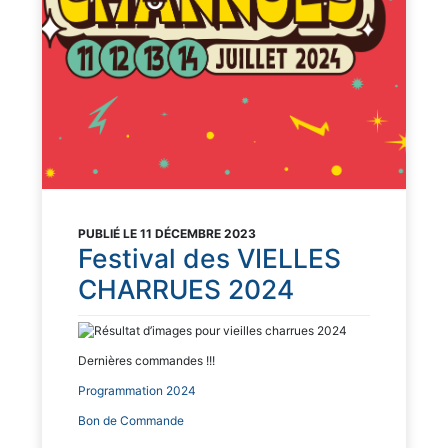
PUBLIÉ LE 11 DÉCEMBRE 2023
Festival des VIELLES
CHARRUES 2024
Dernières commandes !!!
Programmation 2024
Bon de Commande