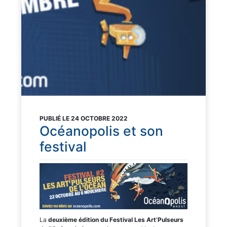
PUBLIÉ LE 24 OCTOBRE 2022
Océanopolis et son
festival
La
deuxième édition du Festival Les Art’Pulseurs