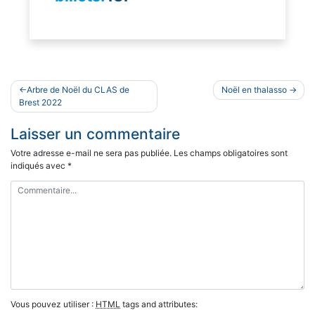
Navigation
Arbre de Noël du CLAS de
Noël en thalasso
de
Brest 2022
l’article
Laisser un commentaire
Votre adresse e-mail ne sera pas publiée.
Les champs obligatoires sont
indiqués avec
*
Vous pouvez utiliser :
HTML
tags and attributes: