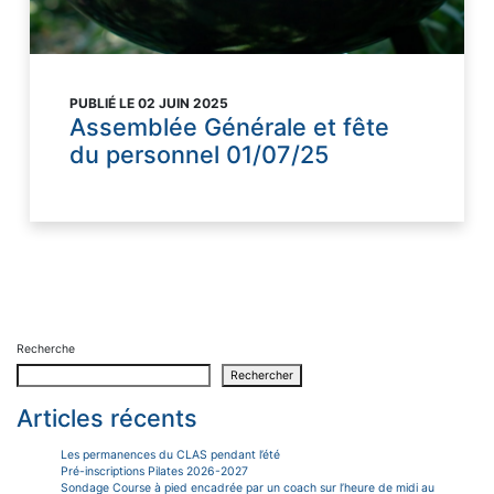
PUBLIÉ LE 02 JUIN 2025
Assemblée Générale et fête
du personnel 01/07/25
Recherche
Rechercher
Articles récents
Les permanences du CLAS pendant l’été
Pré-inscriptions Pilates 2026-2027
Sondage Course à pied encadrée par un coach sur l’heure de midi au