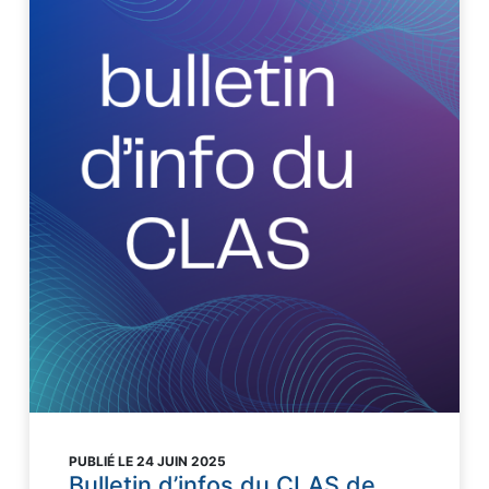
PUBLIÉ LE 24 JUIN 2025
Bulletin d’infos du CLAS de