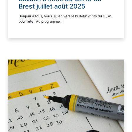
Brest juillet août 2025
Bonjour à tous, Voici le lien vers le bulletin d’info du CLAS
pour l’été : Au programme :