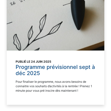
PUBLIÉ LE 24 JUIN 2025
Programme prévisionnel sept à
déc 2025
Pour finaliser le programme, nous avons besoins de
connaitre vos souhaits d’activités à la rentrée ! Prenez 1
minute pour vous pré inscire dès maintenant !