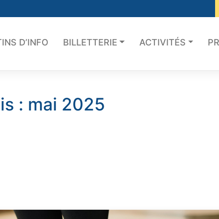
INS D’INFO
BILLETTERIE
ACTIVITÉS
PR
is :
mai 2025