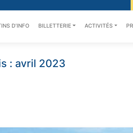
INS D’INFO
BILLETTERIE
ACTIVITÉS
PR
s :
avril 2023