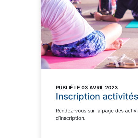
PUBLIÉ LE 03 AVRIL 2023
Inscription activi
Rendez-vous sur la page des activit
d’inscription.