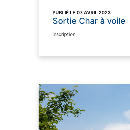
PUBLIÉ LE 07 AVRIL 2023
Sortie Char à voile
Inscription