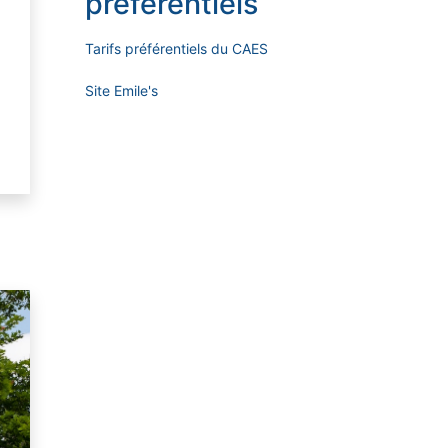
préférentiels
Tarifs préférentiels du CAES
Site Emile's