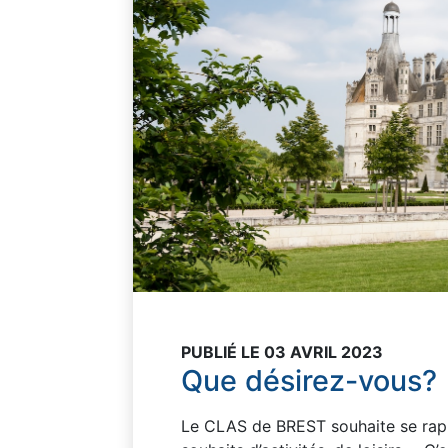
PUBLIÉ LE 03 AVRIL 2023
Que désirez-vous?
Le CLAS de BREST souhaite se rapp