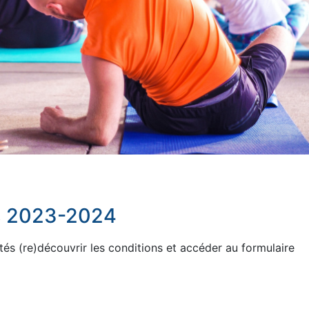
tés 2023-2024
és (re)découvrir les conditions et accéder au formulaire