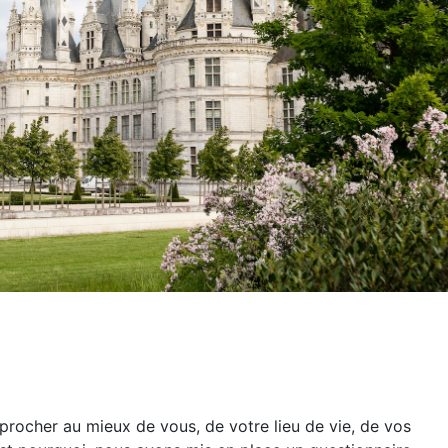
rocher au mieux de vous, de votre lieu de vie, de vos