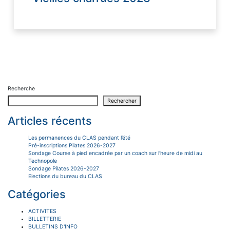
Recherche
Rechercher
Articles récents
Les permanences du CLAS pendant l’été
Pré-inscriptions Pilates 2026-2027
Sondage Course à pied encadrée par un coach sur l’heure de midi au
Technopole
Sondage Pilates 2026-2027
Elections du bureau du CLAS
Catégories
ACTIVITES
BILLETTERIE
BULLETINS D'INFO