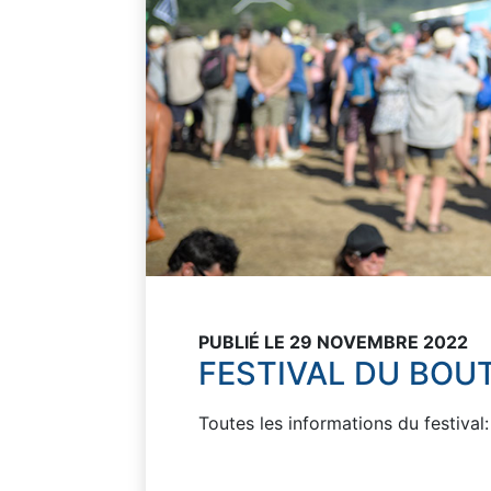
PUBLIÉ LE 29 NOVEMBRE 2022
FESTIVAL DU BOU
Toutes les informations du festival: