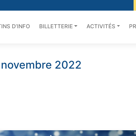
INS D’INFO
BILLETTERIE
ACTIVITÉS
PR
:
novembre 2022