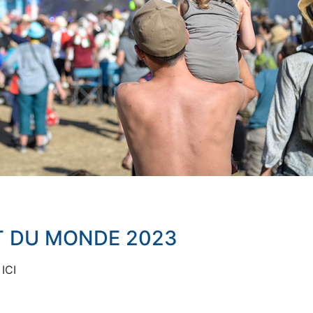
T DU MONDE 2023
 ICI