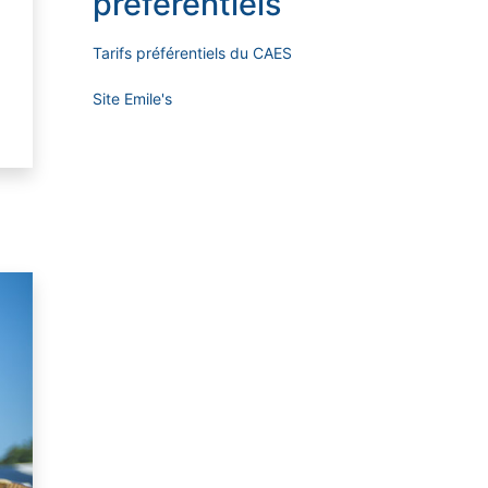
préférentiels
Tarifs préférentiels du CAES
Site Emile's