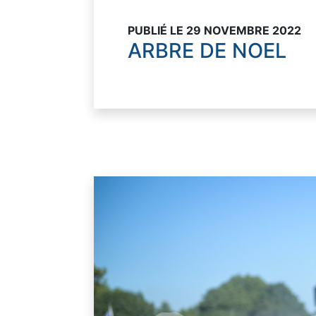
PUBLIÉ LE 29 NOVEMBRE 2022
ARBRE DE NOEL