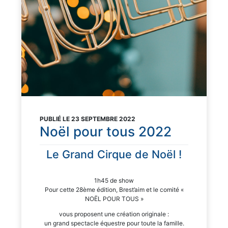
PUBLIÉ LE 23 SEPTEMBRE 2022
Noël pour tous 2022
Le Grand Cirque de Noël !
1h45 de show
Pour cette 28ème édition, Brest’aim et le comité «
NOËL POUR TOUS »
vous proposent une création originale :
un grand spectacle équestre pour toute la famille.