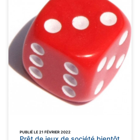
PUBLIÉ LE 21 FÉVRIER 2022
Prêt de jeux de société bientôt