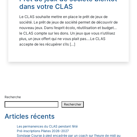
dans votre CLAS
Le CLAS souhaite mettre en place le prêt de jeux de
société. Le prêt de jeux de société permet de découvrir de
nouveau jeux. Dans l’esprit écolo, réutilisation et budget…
le CLAS compte sur les dons. Un jeux que vous n’utilisez
plus, un jeux offert qui ne vous plait pas….Le CLAS
accepte de les récupérer s’ils […]
Recherche
Rechercher
Articles récents
Les permanences du CLAS pendant l’été
Pré-inscriptions Pilates 2026-2027
Sondage Course à pied encadrée par un coach sur l’heure de midi au